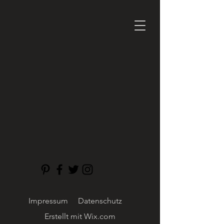
Impressum
Datenschutz
Erstellt mit
Wix.com